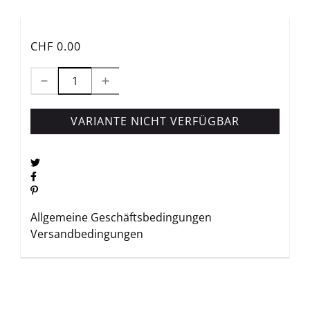
CHF 0.00
VARIANTE NICHT VERFÜGBAR
Allgemeine Geschäftsbedingungen
Versandbedingungen